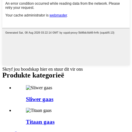
Skryf jou boodskap hier en stuur dit vir ons
Produkte kategorieë
Sliwer gaas
Titaan gaas