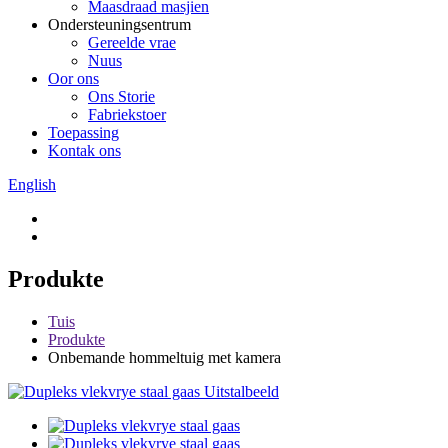
Maasdraad masjien
Ondersteuningsentrum
Gereelde vrae
Nuus
Oor ons
Ons Storie
Fabriekstoer
Toepassing
Kontak ons
English
Produkte
Tuis
Produkte
Onbemande hommeltuig met kamera