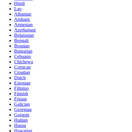
Hindi
Lao
Albanian
Amharic
Armenian
Azerbaijani
Belarusian
Bengali
Bosnian
Bulgarian
Cebuano
Chichewa
Corsican
Croatian
Dutch
Estonian
Filipino
Finnish
Frisian
Galician
Georgian
Gujarati
Haitian
Hausa
Hawaiian