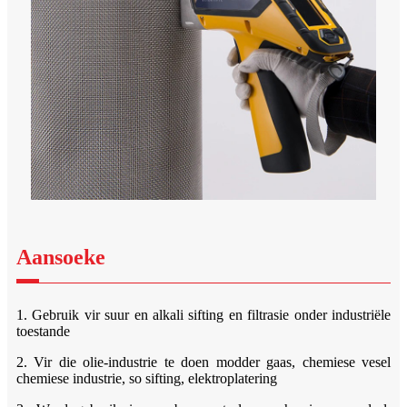
Aansoeke
1. Gebruik vir suur en alkali sifting en filtrasie onder industriële
toestande
2. Vir die olie-industrie te doen modder gaas, chemiese vesel
chemiese industrie, so sifting, elektroplatering