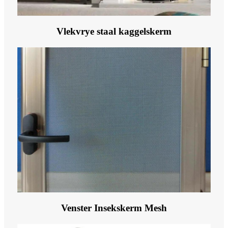
Vlekvrye staal kaggelskerm
Venster Insekskerm Mesh