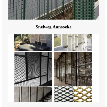
Snelweg Aansoeke