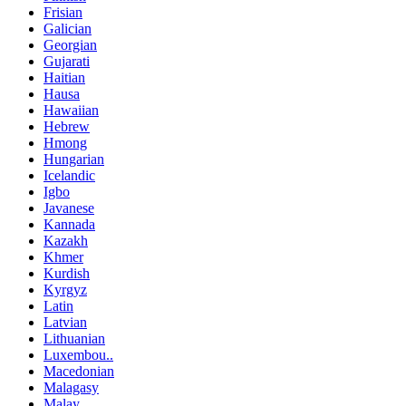
Frisian
Galician
Georgian
Gujarati
Haitian
Hausa
Hawaiian
Hebrew
Hmong
Hungarian
Icelandic
Igbo
Javanese
Kannada
Kazakh
Khmer
Kurdish
Kyrgyz
Latin
Latvian
Lithuanian
Luxembou..
Macedonian
Malagasy
Malay