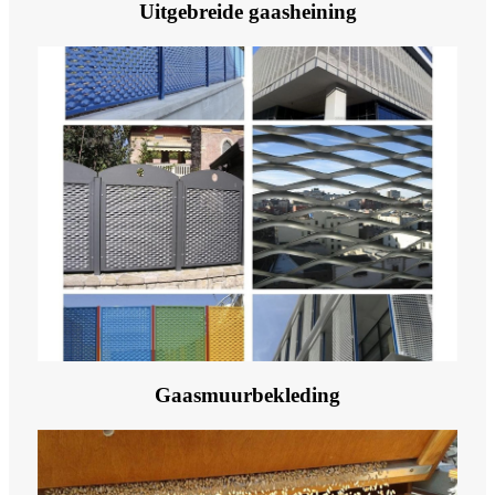
Uitgebreide gaasheining
Gaasmuurbekleding