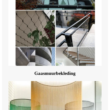
Gaasmuurbekleding