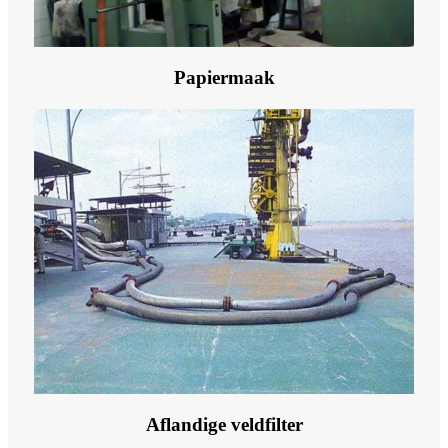
Papiermaak
Aflandige veldfilter