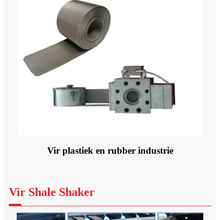
Vir plastiek en rubber industrie
Vir Shale Shaker